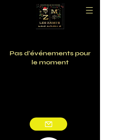
Pas d'événements pour
le moment
Bouton