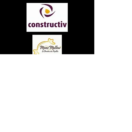
Conditions générales